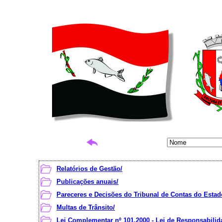
Relatórios de Gestão/
Publicações anuais/
Pareceres e Decisões do Tribunal de Contas do Estad
Multas de Trânsito/
Lei Complementar nº 101.2000 - Lei de Responsabilida