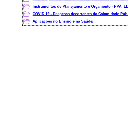
Instrumentos de Planejamento e Orçamento - PPA, L
COVID 19 - Despesas decorrentes da Calamidade Públ
Aplicações no Ensino e na Saúde/